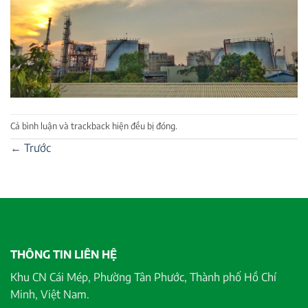
Cả bình luận và trackback hiện đều bị đóng.
←
Trước
THÔNG TIN LIÊN HỆ
Khu CN Cái Mép, Phường Tân Phước, Thành phố Hồ Chí
Minh, Việt Nam.