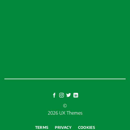
©
2026 UX Themes
TERMS
PRIVACY
COOKIES