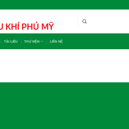
TÀI LIỆU
THƯ VIỆN
LIÊN HỆ