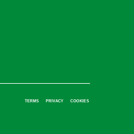
TERMS
PRIVACY
COOKIES