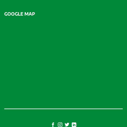
GOOGLE MAP