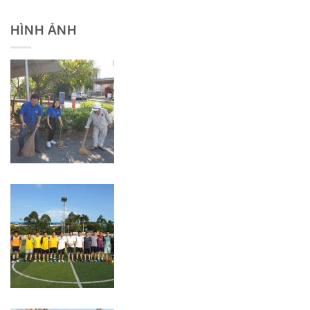
HÌNH ẢNH