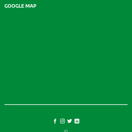
GOOGLE MAP
©