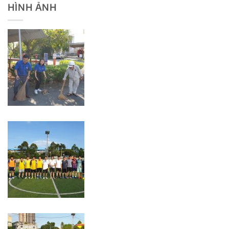
HÌNH ẢNH