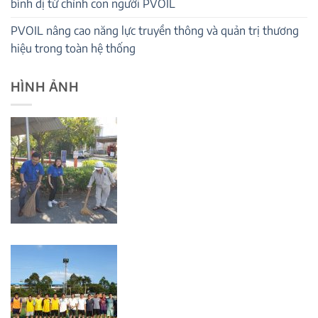
bình dị từ chính con người PVOIL
PVOIL nâng cao năng lực truyền thông và quản trị thương
hiệu trong toàn hệ thống
HÌNH ẢNH