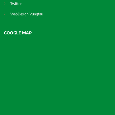
Twitter
WebDesign Vungtau
GOOGLE MAP