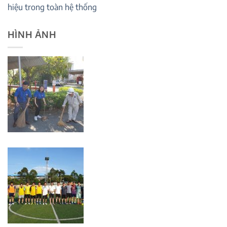
hiệu trong toàn hệ thống
HÌNH ẢNH