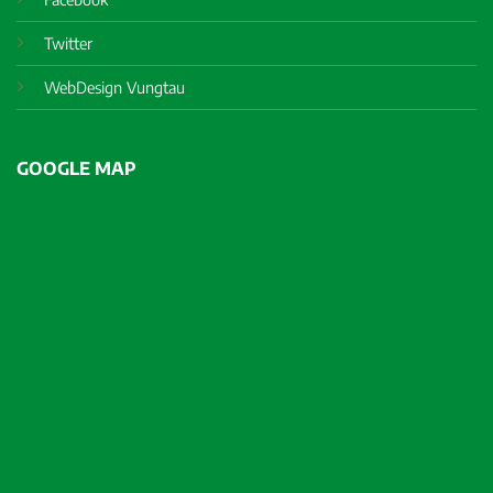
Twitter
WebDesign Vungtau
GOOGLE MAP