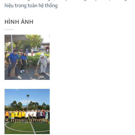
hiệu trong toàn hệ thống
HÌNH ẢNH