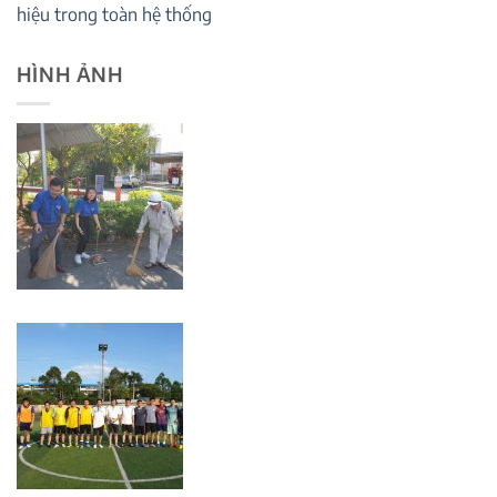
hiệu trong toàn hệ thống
HÌNH ẢNH