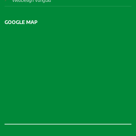
GOOGLE MAP