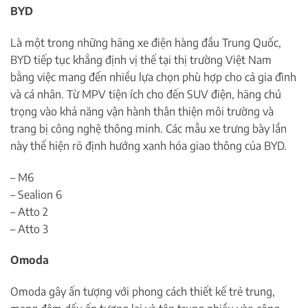
BYD
Là một trong những hãng xe điện hàng đầu Trung Quốc,
BYD tiếp tục khẳng định vị thế tại thị trường Việt Nam
bằng việc mang đến nhiều lựa chọn phù hợp cho cả gia đình
và cá nhân. Từ MPV tiện ích cho đến SUV điện, hãng chú
trọng vào khả năng vận hành thân thiện môi trường và
trang bị công nghệ thông minh. Các mẫu xe trưng bày lần
này thể hiện rõ định hướng xanh hóa giao thông của BYD.
– M6
– Sealion 6
– Atto 2
– Atto 3
Omoda
Omoda gây ấn tượng với phong cách thiết kế trẻ trung,