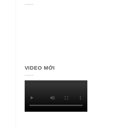
VIDEO MỚI