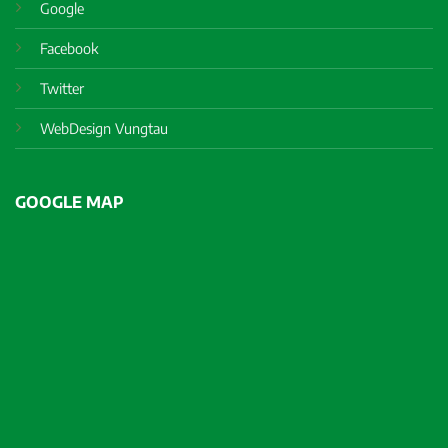
Google
Facebook
Twitter
WebDesign Vungtau
GOOGLE MAP