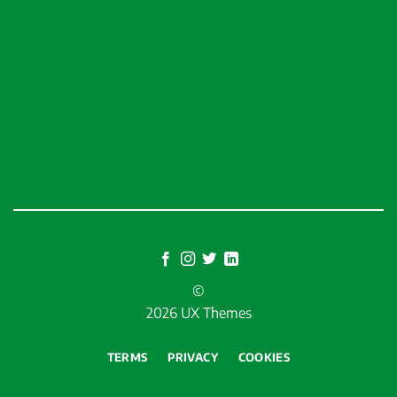
©
2026 UX Themes
TERMS
PRIVACY
COOKIES