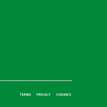
TERMS
PRIVACY
COOKIES