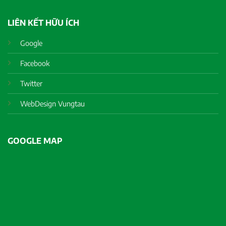
LIÊN KẾT HỮU ÍCH
Google
Facebook
Twitter
WebDesign Vungtau
GOOGLE MAP