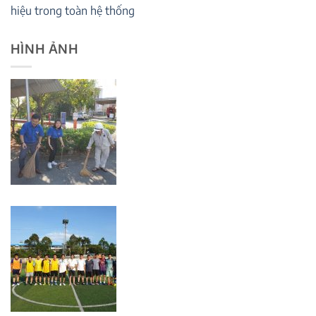
hiệu trong toàn hệ thống
HÌNH ẢNH