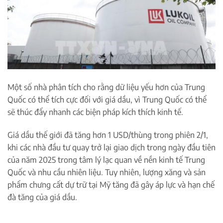
Một số nhà phân tích cho rằng dữ liệu yếu hơn của Trung
Quốc có thể tích cực đối với giá dầu, vì Trung Quốc có thể
sẽ thúc đẩy nhanh các biện pháp kích thích kinh tế.
Giá dầu thế giới đã tăng hơn 1 USD/thùng trong phiên 2/1,
khi các nhà đầu tư quay trở lại giao dịch trong ngày đầu tiên
của năm 2025 trong tâm lý lạc quan về nền kinh tế Trung
Quốc và nhu cầu nhiên liệu. Tuy nhiên, lượng xăng và sản
phẩm chưng cất dự trữ tại Mỹ tăng đã gây áp lực và hạn chế
đà tăng của giá dầu.