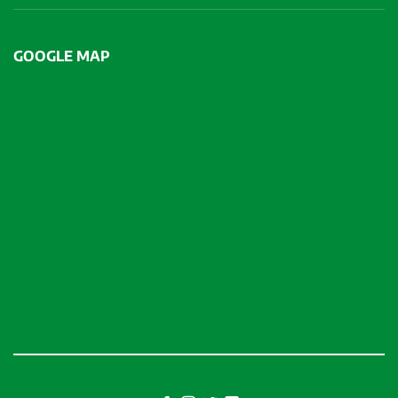
GOOGLE MAP