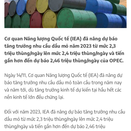
Cơ quan Năng lượng Quốc tế (IEA) đã nâng dự báo
tăng trưởng nhu cầu dầu mỏ năm 2023 từ mức 2,3
triệu thùng/ngày lên mức 2,4 triệu thùng/ngày và tiến
gần hơn đến dự báo 2,46 triệu thùng/ngày của OPEC.
Ngày 14/11, Cơ quan Năng lượng Quốc tế (IEA) đã nâng dự
báo tăng trưởng nhu cầu dầu mỏ toàn cầu trong năm nay
và năm tới, dù tăng trưởng kinh tế dự kiến tại hầu hết các
nền kinh tế lớn đều chững lại.
Đối với năm 2023, IEA đã nâng dự báo tăng trưởng nhu cầu
dầu mỏ từ mức 2,3 triệu thùng/ngày lên mức 2,4 triệu
thùng/ngày và tiến gần hơn đến dự báo 2,46 triệu