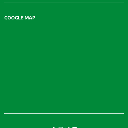
GOOGLE MAP