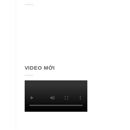
VIDEO MỚI