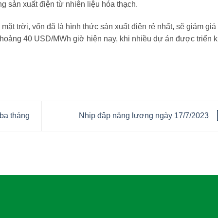
g sản xuất điện từ nhiên liệu hóa thạch.
mặt trời, vốn đã là hình thức sản xuất điện rẻ nhất, sẽ giảm giá
oảng 40 USD/MWh giờ hiện nay, khi nhiều dự án được triển k
 ba tháng
Nhịp đập năng lượng ngày 17/7/2023