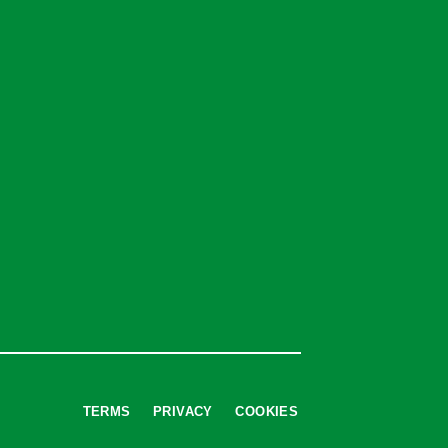
TERMS
PRIVACY
COOKIES