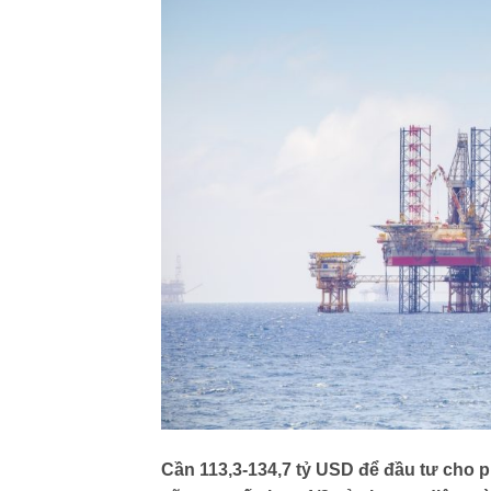
Cần 113,3-134,7 tỷ USD để đầu tư cho p