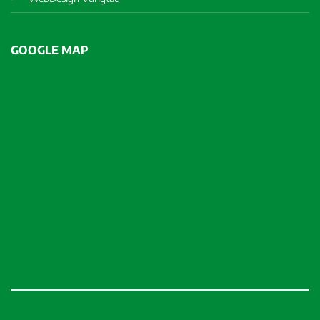
GOOGLE MAP