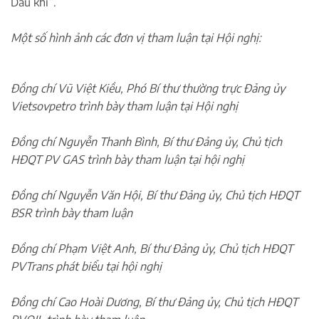
Dầu khí”.
Một số hình ảnh các đơn vị tham luận tại Hội nghị:
Đồng chí Vũ Việt Kiều, Phó Bí thư thường trực Đảng ủy
Vietsovpetro trình bày tham luận tại Hội nghị
Đồng chí Nguyễn Thanh Bình, Bí thư Đảng ủy, Chủ tịch
HĐQT PV GAS trình bày tham luận tại hội nghị
Đồng chí Nguyễn Văn Hội, Bí thư Đảng ủy, Chủ tịch HĐQT
BSR trình bày tham luận
Đồng chí Phạm Việt Anh, Bí thư Đảng ủy, Chủ tịch HĐQT
PVTrans phát biểu tại hội nghị
Đồng chí Cao Hoài Dương, Bí thư Đảng ủy, Chủ tịch HĐQT