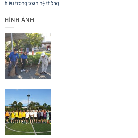
hiệu trong toàn hệ thống
HÌNH ẢNH