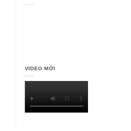
VIDEO MỚI