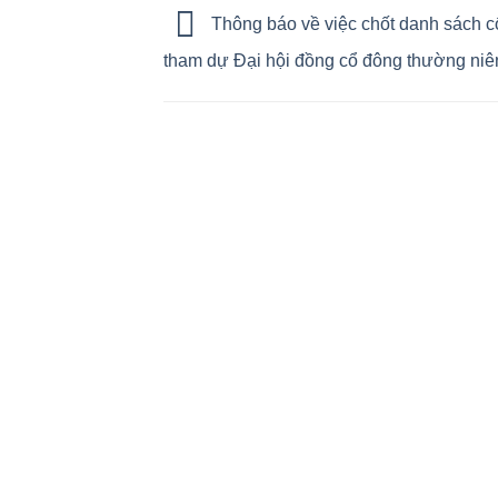
Thông báo về việc chốt danh sách c
tham dự Đại hội đồng cổ đông thường niê