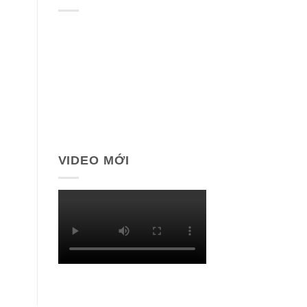
VIDEO MỚI