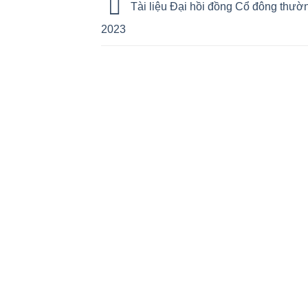
Tài liệu Đại hồi đồng Cổ đông thườ
2023