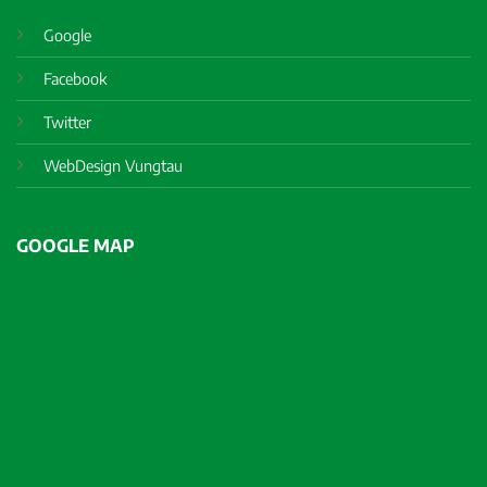
Google
Facebook
Twitter
WebDesign Vungtau
GOOGLE MAP