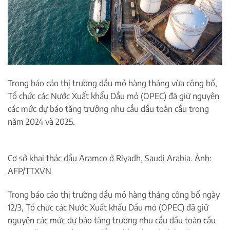
Trong báo cáo thị trường dầu mỏ hàng tháng vừa công bố,
Tổ chức các Nước Xuất khẩu Dầu mỏ (OPEC) đã giữ nguyên
các mức dự báo tăng trưởng nhu cầu dầu toàn cầu trong
năm 2024 và 2025.
Cơ sở khai thác dầu Aramco ở Riyadh, Saudi Arabia. Ảnh:
AFP/TTXVN
Trong báo cáo thị trường dầu mỏ hàng tháng công bố ngày
12/3, Tổ chức các Nước Xuất khẩu Dầu mỏ (OPEC) đã giữ
nguyên các mức dự báo tăng trưởng nhu cầu dầu toàn cầu