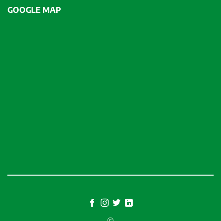
GOOGLE MAP
©