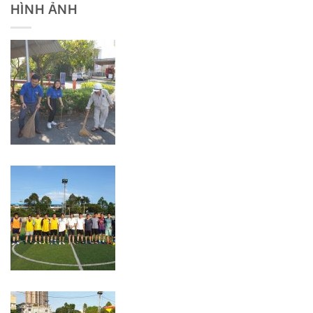
HÌNH ẢNH